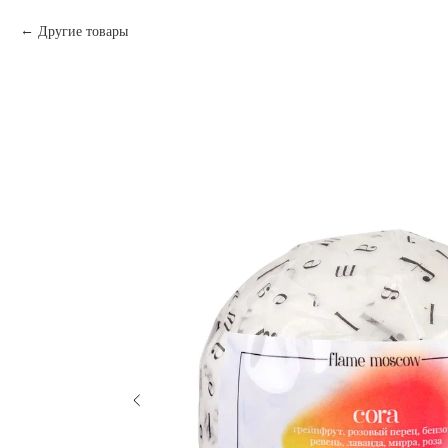
Другие товары