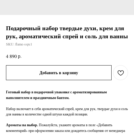
Подарочный набор твердые духи, крем для
рук, ароматический спрей и соль для ванны
SKU:
flame-sspc1
р.
4 890
Добавить в корзину
Готовый набор в подарочной упаковке с ароматизированным
наполнителем и праздничным бантом.
Набор включает в себя ароматический спрей, крем для рук, твердые духи и соль
для ванны в количестве одной штуки каждой позиции.
Ароматы на выбор.
Пожалуйста, укажите ароматы в поле «Добавить
комментарий» при оформлении заказа или дождитесь сообщения от менеджера