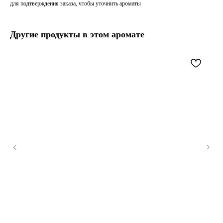
для подтверждения заказа, чтобы уточнить ароматы
Другие продукты в этом аромате