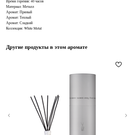
Время горения: 40 часов
Материал: Металл
Аромат: Пряный
Аромат: Теплый
Аромат: Сладкий
Коллекция: White Metal
Другие продукты в этом аромате