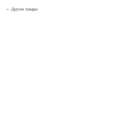
Другие товары