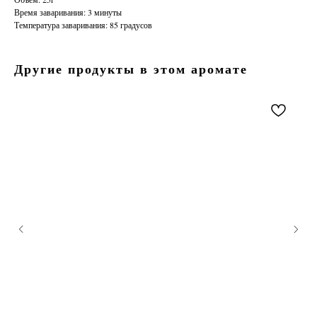
Время заваривания: 3 минуты
Температура заваривания: 85 градусов
Другие продукты в этом аромате