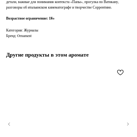
детали, важные для понимания контекста «Папы», прогулка по Ватикану,
разговоры об итальянском кинематографе и творчестве Соррентино.
Возрастное ограничение: 18+
Категория: Журналы
Бренд: Ornament
Другие продукты в этом аромате