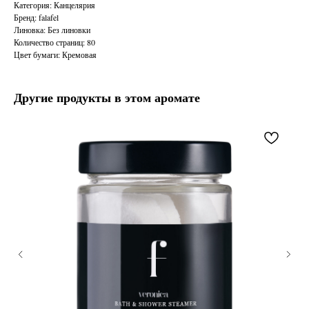
Категория: Канцелярия
Бренд: falafel
Линовка: Без линовки
Количество страниц: 80
Цвет бумаги: Кремовая
Другие продукты в этом аромате