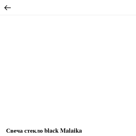
Свеча стекло black Malaika