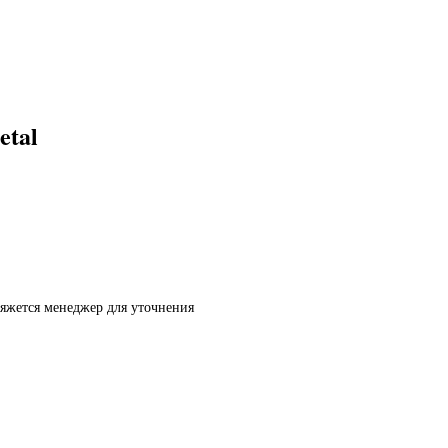
etal
вяжется менеджер для уточнения