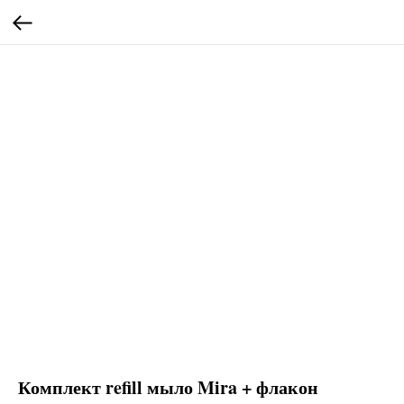
Комплект refill мыло Mira + флакон