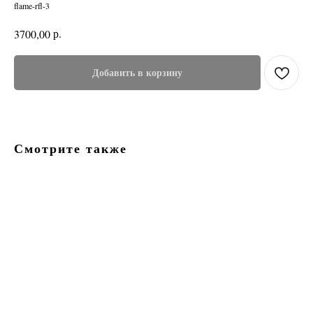
flame-rfl-3
р.
3700,00
Добавить в корзину
Смотрите также