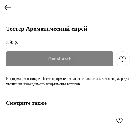
Тестер Ароматический спрей
р.
350
Out of stock
Информация о товаре: После оформления заказа с вами свяжется менеджер для
уточнения необходимого ассортимента тестеров
Смотрите также