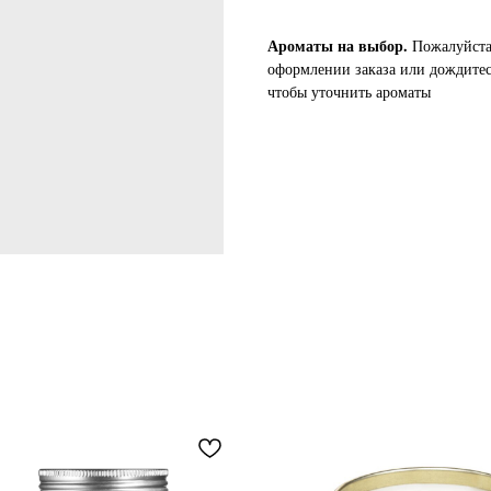
Ароматы на выбор.
Пожалуйста,
оформлении заказа или дождитес
чтобы уточнить ароматы