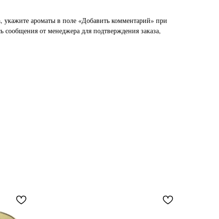
 укажите ароматы в поле «Добавить комментарий» при
ь сообщения от менеджера для подтверждения заказа,