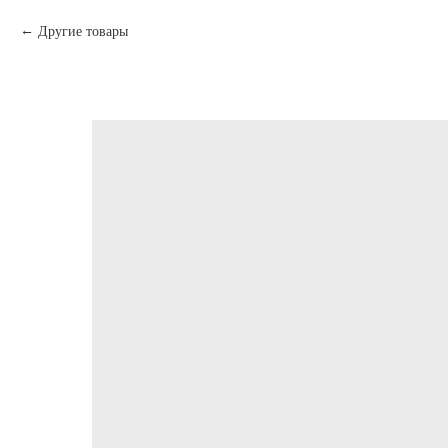
Другие товары