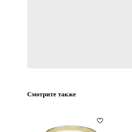
Смотрите также