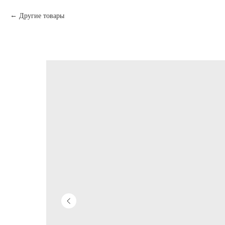
Другие товары