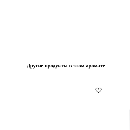
Другие продукты в этом аромате