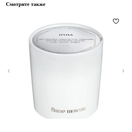
Смотрите также