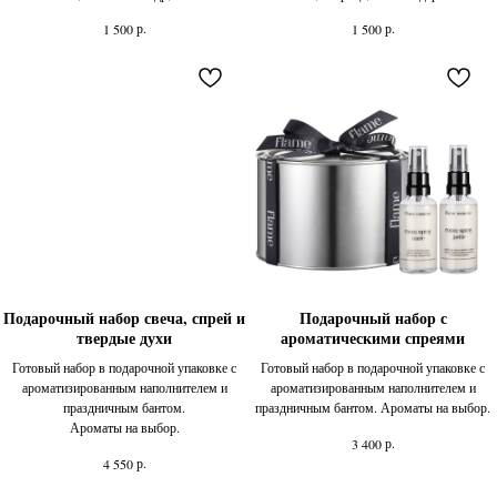
р.
р.
1 500
1 500
Подарочный набор свеча, спрей и
Подарочный набор с
твердые духи
ароматическими спреями
Готовый набор в подарочной упаковке с
Готовый набор в подарочной упаковке с
ароматизированным наполнителем и
ароматизированным наполнителем и
праздничным бантом.
праздничным бантом. Ароматы на выбор.
Ароматы на выбор.
р.
3 400
р.
4 550