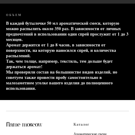
ОБЪЕМ
В каждой бутылочке 50 мл ароматической смеси, которую
можно распылить около 350 раз. В зависимости от личных
предпочтений в использовании один спрей прослужит от 1 до 3
месяцев.
Аромат держится от 1 до 8 часов, в зависимости от
поверхности, на которую наносился спрей, и количества
распылений.
Так, чем толще, например, текстиль, тем дольше будет
держаться аромат!
Мы проверили состав на большинстве видов изделий, но
советуем также провести пробу самостоятельно в
малозаметном уголке вашего изделия до полноценного
использования.
Каталог
Ароматические свечи