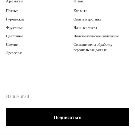
Ароматы
О нас
Пряные
Кто мы?
Гурманские
Оплата и доставка
Фруктовые
Наши контакты
Цветочные
Пользовательское соглашение
Свежие
Соглашение на обработку
персональных данных
Древесные
Подписаться