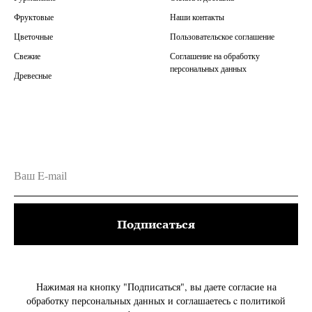
Фруктовые
Наши контакты
Цветочные
Пользовательское соглашение
Свежие
Соглашение на обработку
персональных данных
Древесные
Подписаться
Нажимая на кнопку "Подписаться", вы даете согласие на
обработку персональных данных и соглашаетесь c политикой