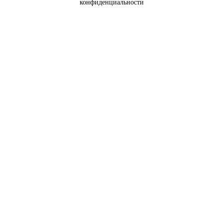
конфиденциальности