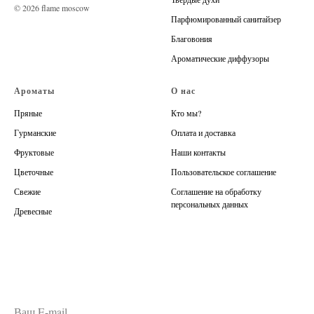
© 2026 flame moscow
Парфюмированный санитайзер
Благовония
Ароматические диффузоры
Ароматы
О нас
Пряные
Кто мы?
Гурманские
Оплата и доставка
Фруктовые
Наши контакты
Цветочные
Пользовательское соглашение
Свежие
Соглашение на обработку
персональных данных
Древесные