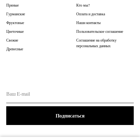
Пряные
Кто мы?
Гурманские
Оплата и доставка
Фруктовые
Наши контакты
Цветочные
Пользовательское соглашение
Свежие
Соглашение на обработку
персональных данных
Древесные
Подписаться