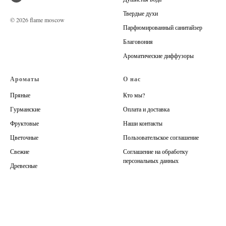
Твердые духи
© 2026 flame moscow
Парфюмированный санитайзер
Благовония
Ароматические диффузоры
Ароматы
О нас
Пряные
Кто мы?
Гурманские
Оплата и доставка
Фруктовые
Наши контакты
Цветочные
Пользовательское соглашение
Свежие
Соглашение на обработку
персональных данных
Древесные