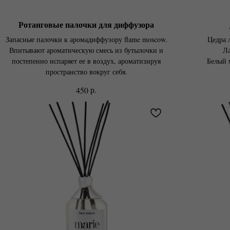
Ротанговые палочки для диффузора
Запасные палочки к аромадиффузору flame moscow.
Цедра 
Впитывают ароматическую смесь из бутылочки и
Ла
постепенно испаряет ее в воздух, ароматизируя
Белый 
пространство вокруг себя.
р.
450