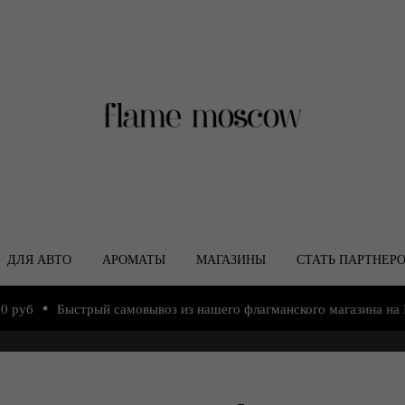
ДЛЯ АВТО
АРОМАТЫ
МАГАЗИНЫ
СТАТЬ ПАРТНЕР
Быстрый самовывоз из нашего флагманского магазина на Кропо