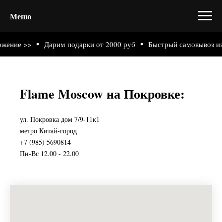
Меню
жение >>
Дарим подарки от 2000 руб
Быстрый самовывоз из 
Flame Moscow на Покровке:
ул. Покровка дом 7/9-11к1
метро Китай-город
+7 (985) 5690814
Пн-Вс 12.00 - 22.00