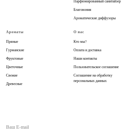
Парфюмированный санитайзер
Благовония
Ароматические диффузоры
Ароматы
О нас
Пряные
Кто мы?
Гурманские
Оплата и доставка
Фруктовые
Наши контакты
Цветочные
Пользовательское соглашение
Свежие
Соглашение на обработку
персональных данных
Древесные