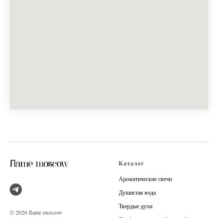
Каталог
Ароматические свечи
Душистая вода
Твердые духи
© 2026 flame moscow