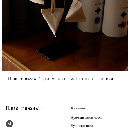
Каталог
Ароматические свечи
Душистая вода