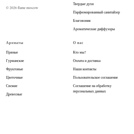
Твердые духи
© 2026 flame moscow
Парфюмированный санитайзер
Благовония
Ароматические диффузоры
Ароматы
О нас
Пряные
Кто мы?
Гурманские
Оплата и доставка
Фруктовые
Наши контакты
Цветочные
Пользовательское соглашение
Свежие
Соглашение на обработку
персональных данных
Древесные