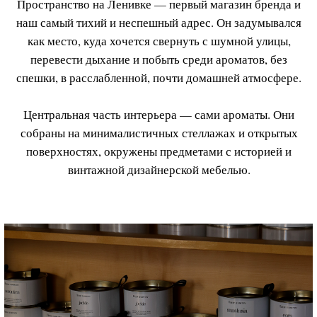
собраны на минималистичных стеллажах и открытых
поверхностях, окружены предметами с историей и
винтажной дизайнерской мебелью.