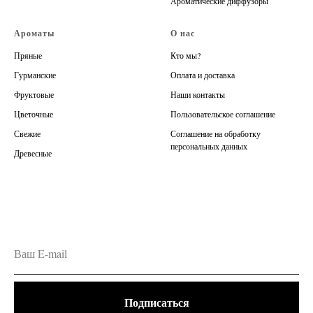
Ароматические диффузоры
Ароматы
О нас
Пряные
Кто мы?
Гурманские
Оплата и доставка
Фруктовые
Наши контакты
Цветочные
Пользовательское соглашение
Свежие
Соглашение на обработку
персональных данных
Древесные
Подписаться