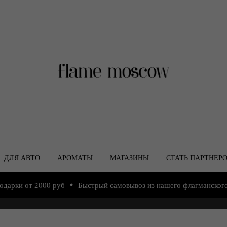
ДЛЯ АВТО
АРОМАТЫ
МАГАЗИНЫ
СТАТЬ ПАРТНЕР
 от 2000 руб
Быстрый самовывоз из нашего флагманского магаз