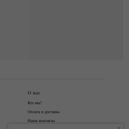
О нас
Кто мы?
Оплата и доставка
Наши контакты